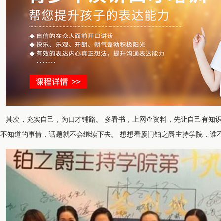
其次，充实自己，为口才铺路。 多看书，上网查资料，先让自己有知识
你不知道的事情，话题就不会继续下去。 想想看厦门铂之爵主持学院，谁