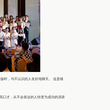
饭时，与不认识的人友好地聊天。 这是锻
高口才，从不会表达的人转变为成功的演讲