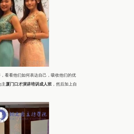
讲，看看他们如何表达自己，吸收他们的优
为主
厦门口才演讲培训成人班
，然后加上自