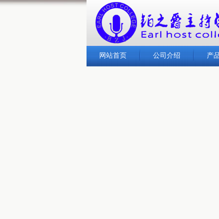
网站首页
公司介绍
产