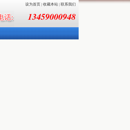
设为首页
|
收藏本站
|
联系我们
13459000948