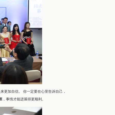
来更加自信。 你一定要在心里告诉自己，
班
，事情才能进展得更顺利。