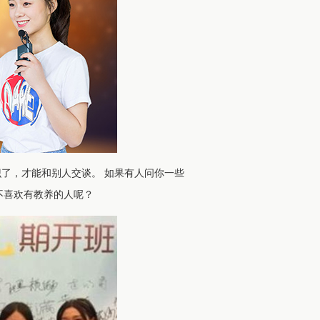
了，才能和别人交谈。 如果有人问你一些
不喜欢有教养的人呢？