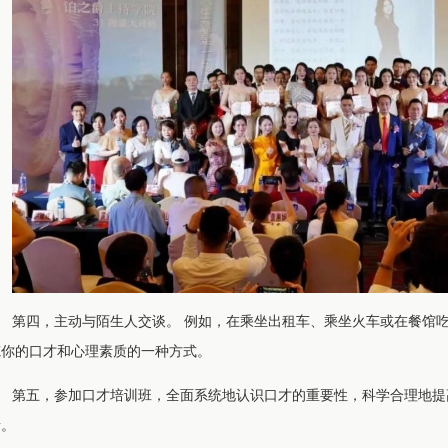
第四，主动与陌生人交谈。 例如，在乘坐出租车、乘坐火车或在餐馆吃
炼你的口才和心理素质的一种方式。
第五，参加口才培训班，全面系统地认识口才的重要性，科学合理地提
者。