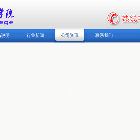
品说明
行业新闻
公司资讯
联系我们