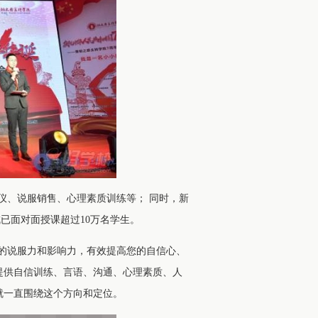
仪、说服销售、心理素质训练等； 同时，新
已面对面授课超过10万名学生。
的说服力和影响力，有效提高您的自信心、
提供自信训练、言语、沟通、心理素质、人
们就一直围绕这个方向和定位。