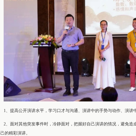
1、提高公开演讲水平，学习口才与沟通、演讲中的手势与动作、演讲中
2、面对其他突发事件时，冷静面对，把握好自己演讲的情况，避免造
自己的精彩演讲。