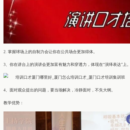
2. 掌握球场上的自制力会让你在公共场合更加得体。
3、你在讲台上的演讲会更加富有魅力和穿透力，体现在“演绎表达”上
4、面对观众提出的问题，要当场解决，冷静面对，不失大纲。
教学优势：