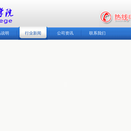
品说明
行业新闻
公司资讯
联系我们