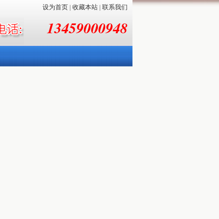
设为首页
|
收藏本站
|
联系我们
13459000948