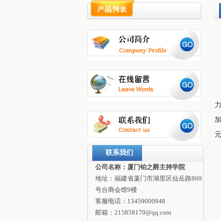
联系我们
公司名称：厦门铂之爵主持学院
地址：福建省厦门市湖里区仙岳路860
号台商会馆9楼
客服电话：13459000948
邮箱：215858170@qq.com