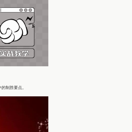
中的制胜要点。