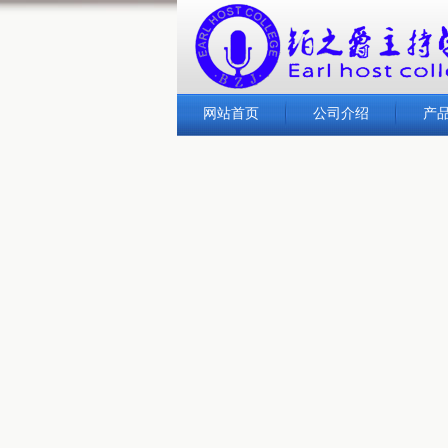
网站首页
公司介绍
产