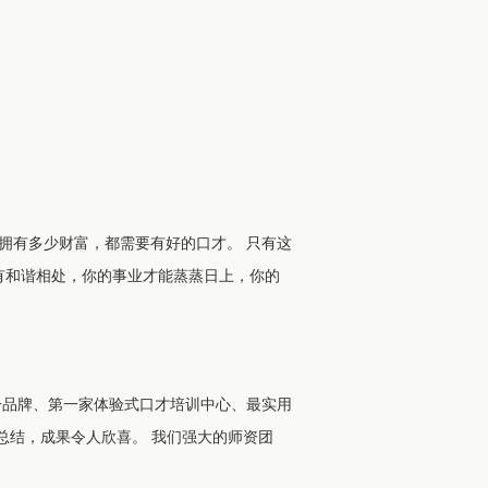
拥有多少财富，都需要有好的口才。 只有这
有和谐相处，你的事业才能蒸蒸日上，你的
一品牌、第一家体验式口才培训中心、最实用
究总结，成果令人欣喜。 我们强大的师资团