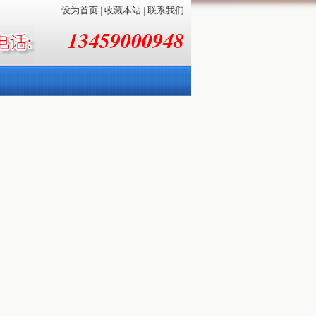
设为首页
|
收藏本站
|
联系我们
13459000948