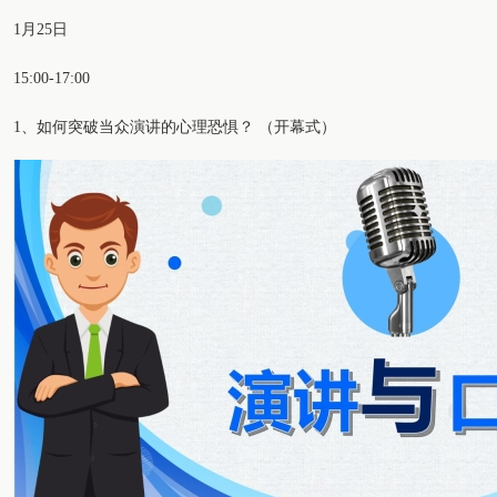
1月25日
15:00-17:00
1、如何突破当众演讲的心理恐惧？ （开幕式）