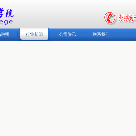
品说明
行业新闻
公司资讯
联系我们