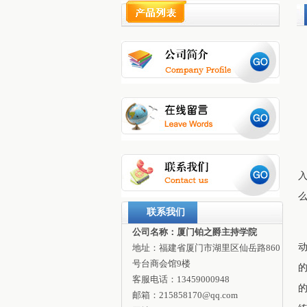
联系我们
公司名称：厦门铂之爵主持学院
地址：福建省厦门市湖里区仙岳路860
号台商会馆9楼
客服电话：13459000948
邮箱：215858170@qq.com