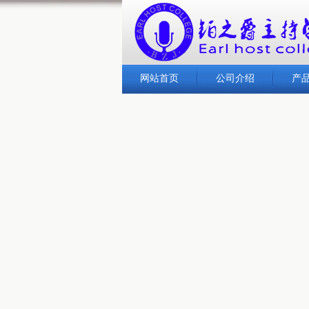
网站首页
公司介绍
产