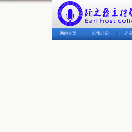
网站首页
公司介绍
产