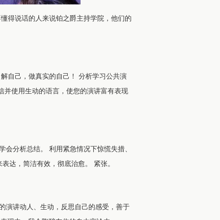
不懂得说话的人来说铂之爵主持学院，他们的
解自己，做真实的自己！ 分析学习公共演
自信并使用生动的语言，使您的演讲富有表现
学会分析总结。 利用紧急情况下惊慌失措、
来表达，简洁有效，彻底治愈。 紧张。
的演讲动人、生动，反思自己的感受，善于