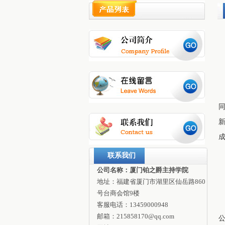
联系我们
公司名称：厦门铂之爵主持学院
地址：福建省厦门市湖里区仙岳路860
号台商会馆9楼
客服电话：13459000948
邮箱：215858170@qq.com