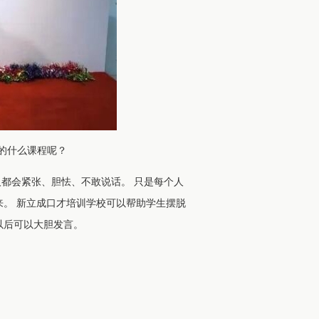
的什么课程呢？
都会紧张、胆怯、不敢说话。 只是每个人
来。 新立成口才培训学校可以帮助学生摆脱
以后可以大胆发言。