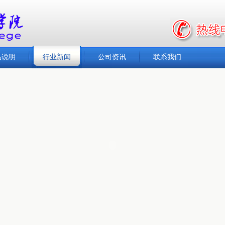
品说明
行业新闻
公司资讯
联系我们