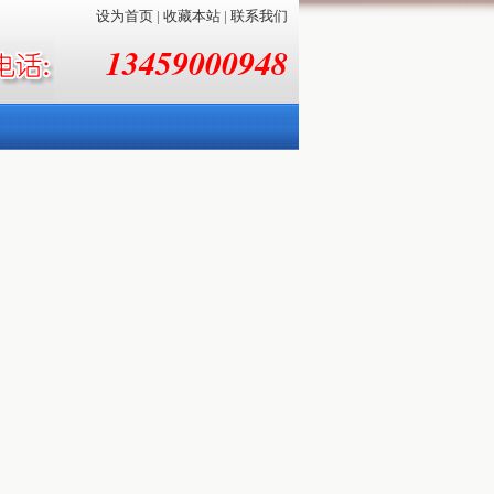
设为首页
|
收藏本站
|
联系我们
13459000948